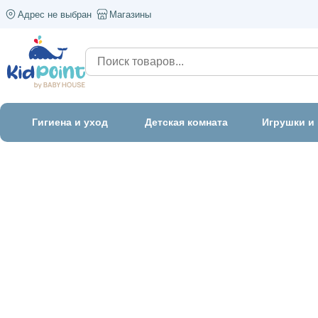
Адрес не выбран
Магазины
Гигиена и уход
Детская комната
Игрушки и