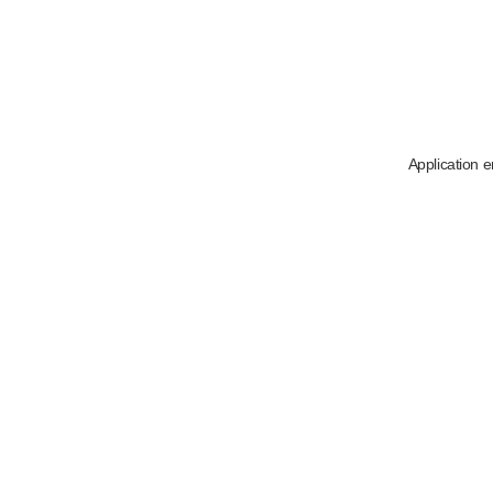
Application e