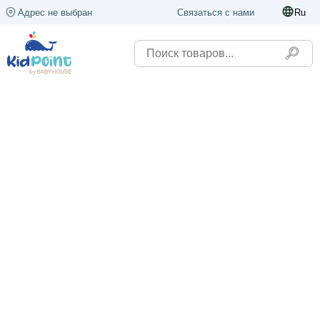
Адрес не выбран
Связаться с нами
Ru