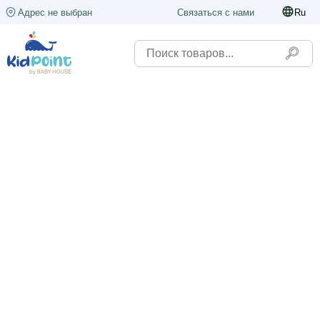
Адрес не выбран
Связаться с нами
Ru