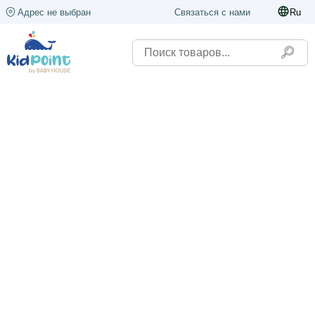
Адрес не выбран
Связаться с нами
Ru