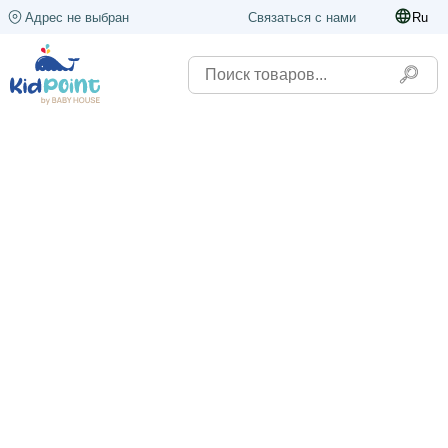
Адрес не выбран
Связаться с нами
Ru