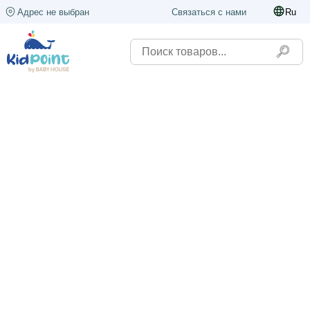
Адрес не выбран
Связаться с нами
Ru