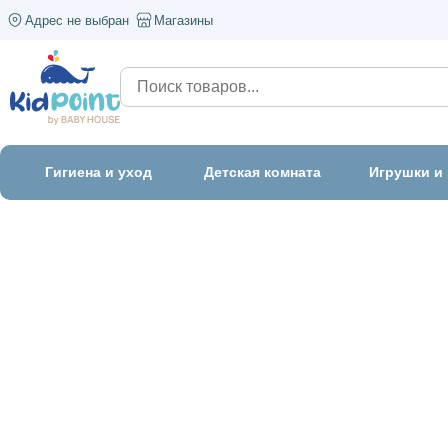
Адрес не выбран
Магазины
Гигиена и уход
Детская комната
Игрушки и