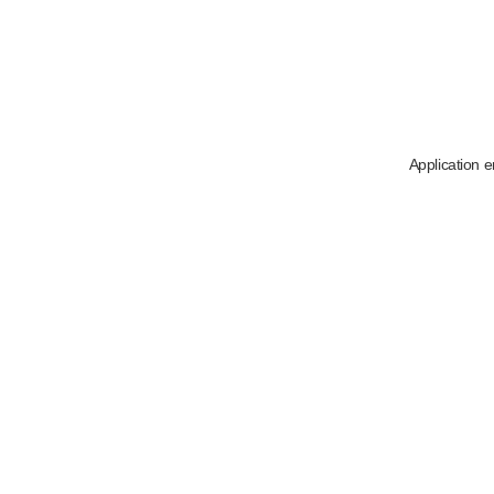
Application e