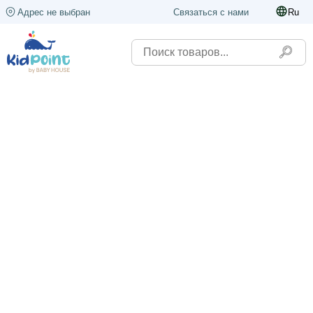
Адрес не выбран
Связаться с нами
Ru