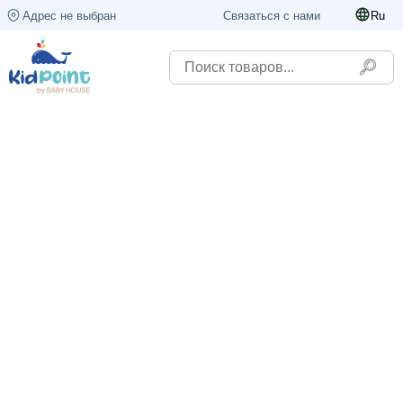
Адрес не выбран
Связаться с нами
Ru