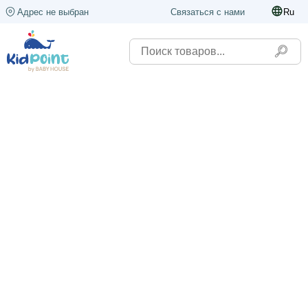
Адрес не выбран
Связаться с нами
Ru