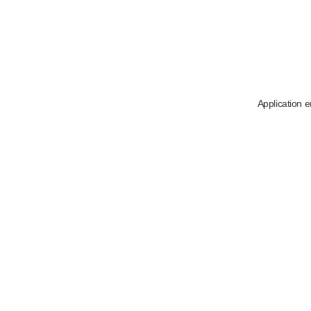
Application e