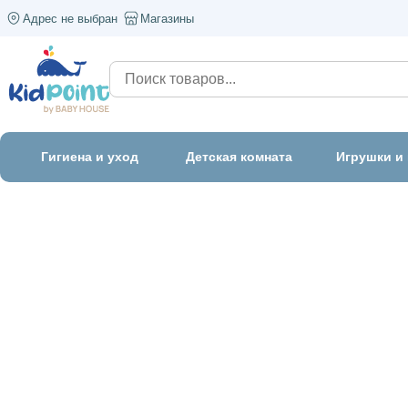
Адрес не выбран
Магазины
Гигиена и уход
Детская комната
Игрушки и