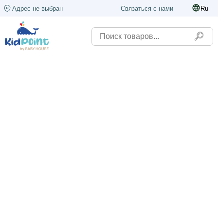
Адрес не выбран
Связаться с нами
Ru