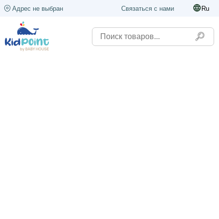
Адрес не выбран
Связаться с нами
Ru