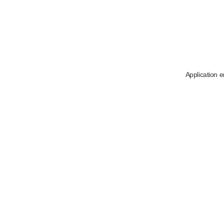
Application e