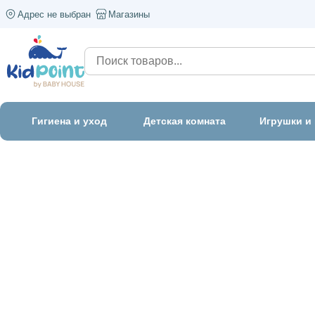
Адрес не выбран
Магазины
Гигиена и уход
Детская комната
Игрушки и