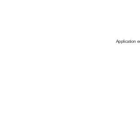
Application e