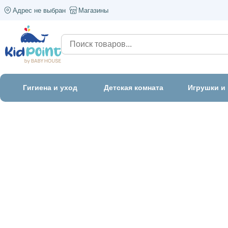
Адрес не выбран
Магазины
Гигиена и уход
Детская комната
Игрушки и