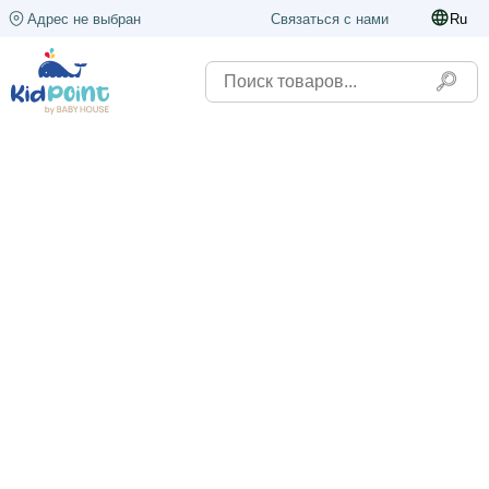
Адрес не выбран
Связаться с нами
Ru