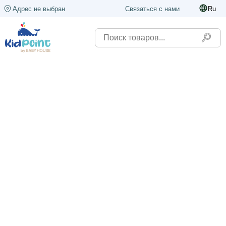
Адрес не выбран
Связаться с нами
Ru