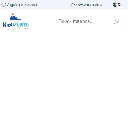
Адрес не выбран
Связаться с нами
Ru