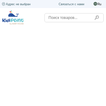
Адрес не выбран
Связаться с нами
Ru