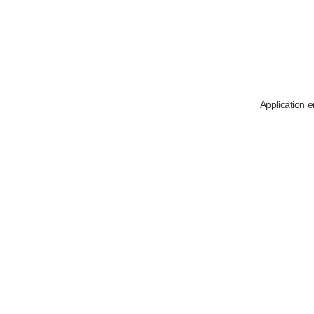
Application e