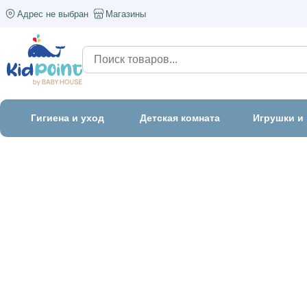
Адрес не выбран
Магазины
Гигиена и уход
Детская комната
Игрушки и