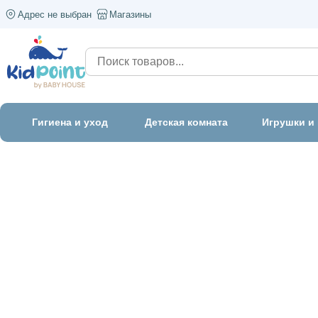
Адрес не выбран
Магазины
Гигиена и уход
Детская комната
Игрушки и