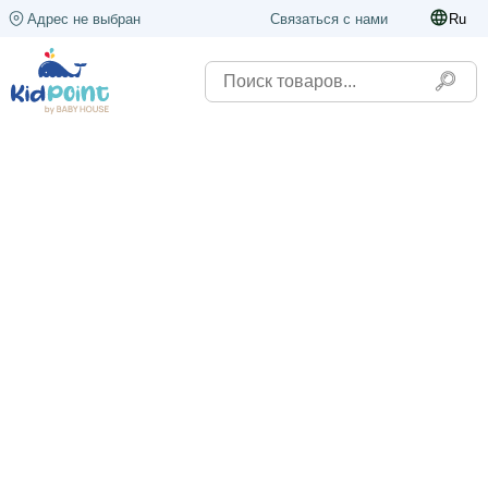
Адрес не выбран
Связаться с нами
Ru