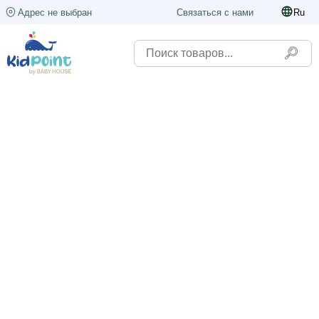
Адрес не выбран
Связаться с нами
Ru