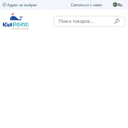
Адрес не выбран
Связаться с нами
Ru