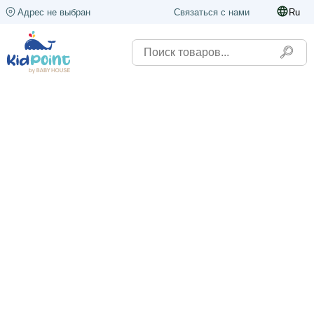
Адрес не выбран
Связаться с нами
Ru