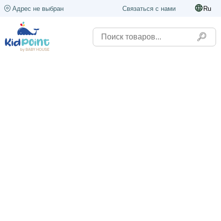
Адрес не выбран
Связаться с нами
Ru