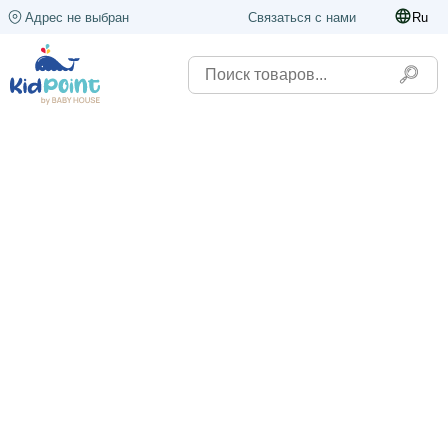
Адрес не выбран
Связаться с нами
Ru