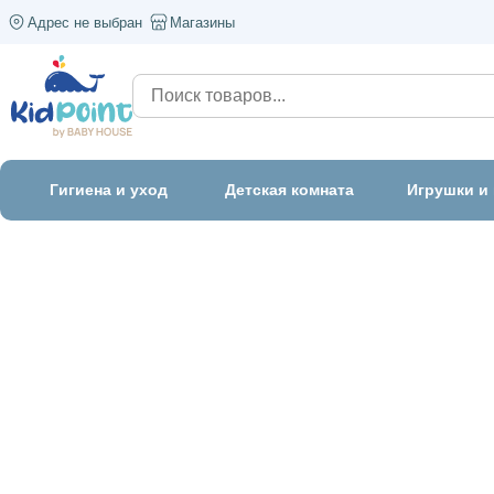
Адрес не выбран
Магазины
Гигиена и уход
Детская комната
Игрушки и