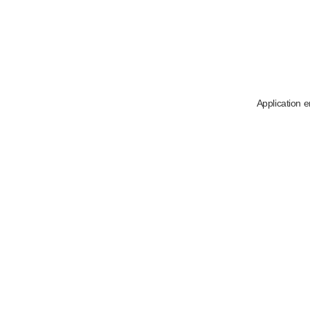
Application e