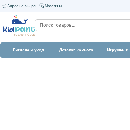
Адрес не выбран
Магазины
Гигиена и уход
Детская комната
Игрушки и