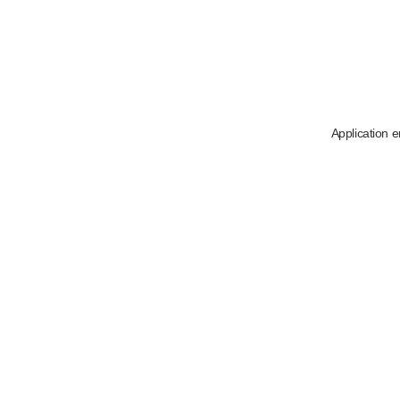
Application e