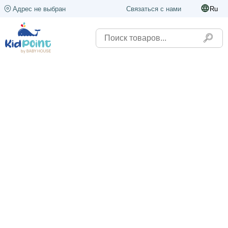
Адрес не выбран
Связаться с нами
Ru