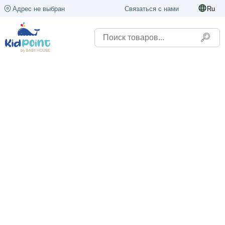
Адрес не выбран
Связаться с нами
Ru