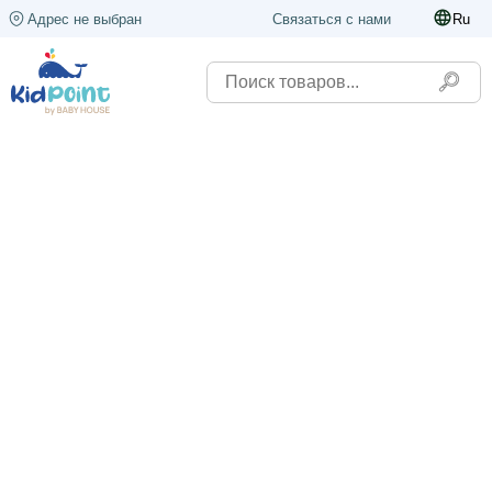
Адрес не выбран
Связаться с нами
Ru