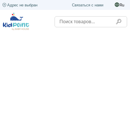
Адрес не выбран
Связаться с нами
Ru