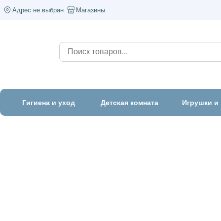
Адрес не выбран
Магазины
Гигиена и уход
Детская комната
Игрушки и