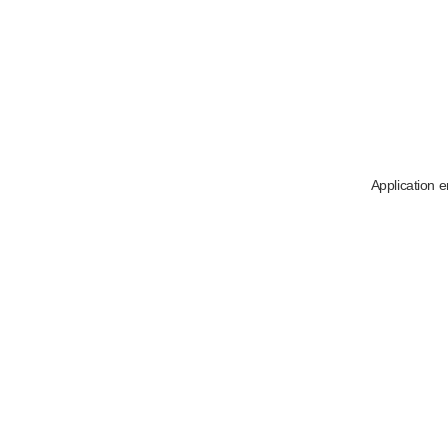
Application e