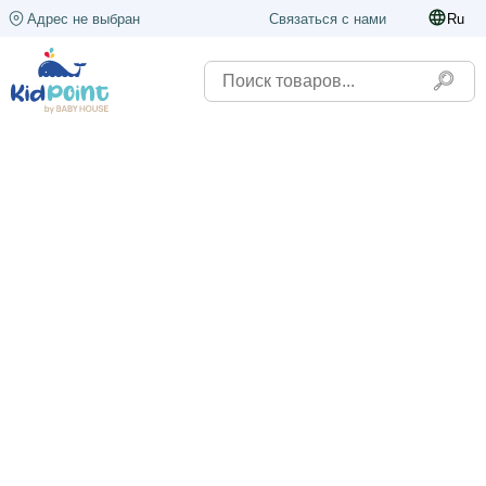
Адрес не выбран
Связаться с нами
Ru