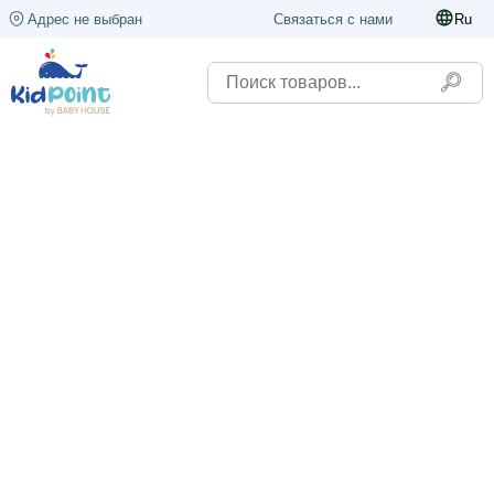
Адрес не выбран
Связаться с нами
Ru