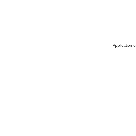
Application e