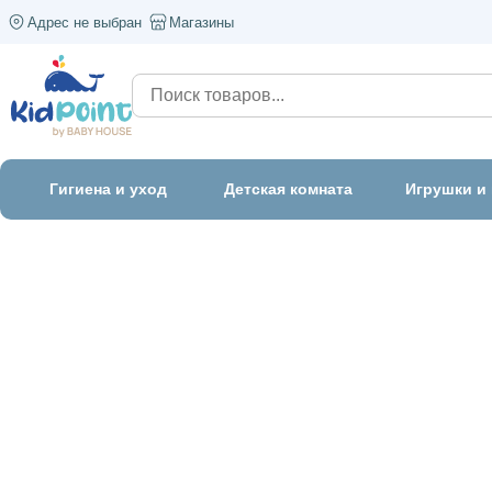
Адрес не выбран
Магазины
Гигиена и уход
Детская комната
Игрушки и