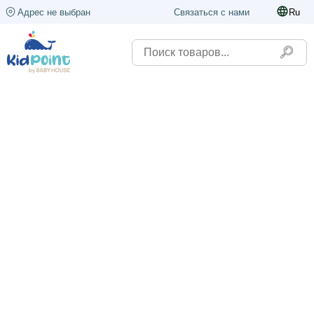
Адрес не выбран
Связаться с нами
Ru