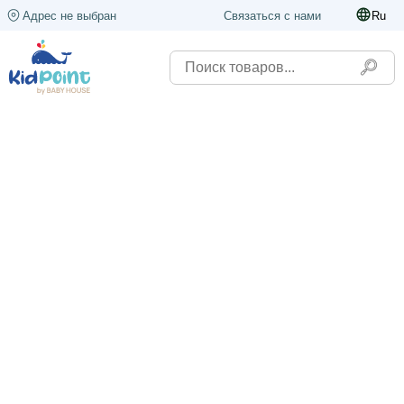
Адрес не выбран
Связаться с нами
Ru