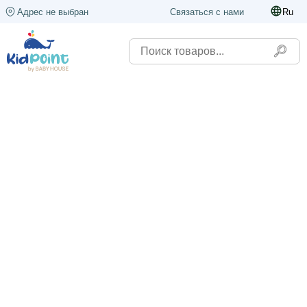
Адрес не выбран
Связаться с нами
Ru