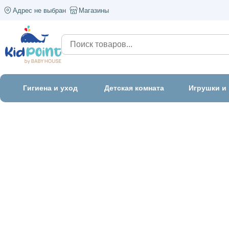
Адрес не выбран
Магазины
Гигиена и уход
Детская комната
Игрушки и