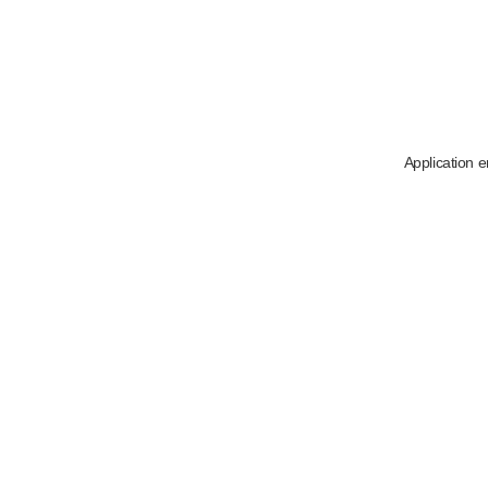
Application e