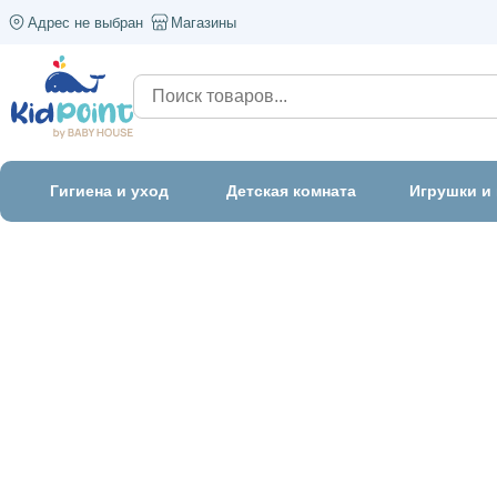
Адрес не выбран
Магазины
Гигиена и уход
Детская комната
Игрушки и