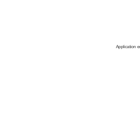
Application e