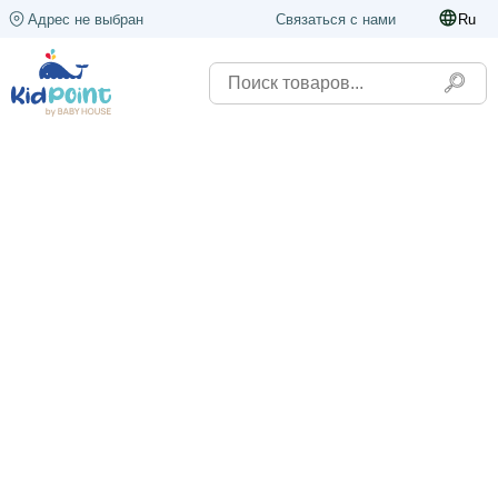
Адрес не выбран
Связаться с нами
Ru