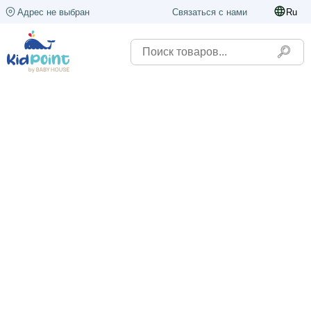
Адрес не выбран
Связаться с нами
Ru