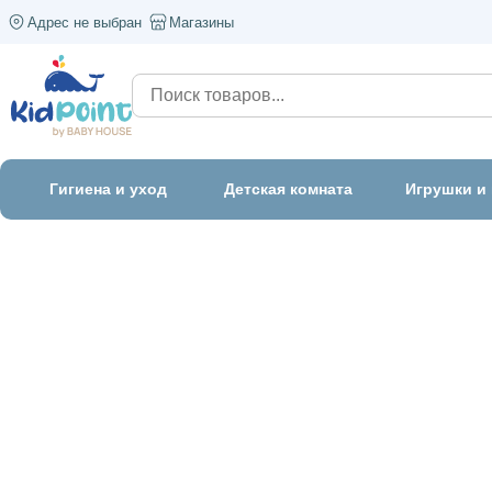
Адрес не выбран
Магазины
Гигиена и уход
Детская комната
Игрушки и