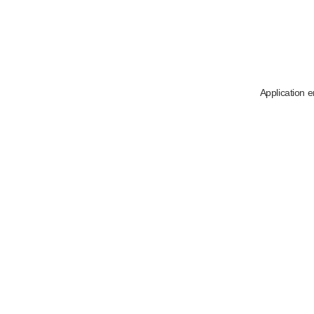
Application e