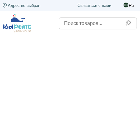
Адрес не выбран
Связаться с нами
Ru