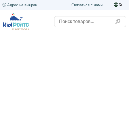
Адрес не выбран
Связаться с нами
Ru