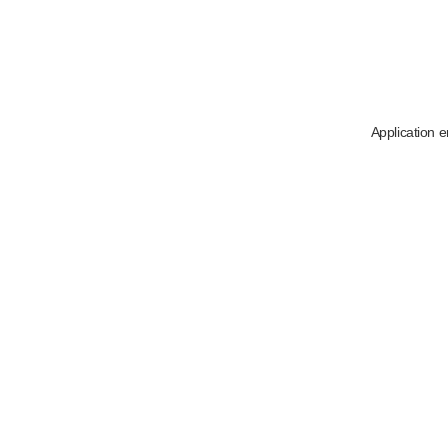
Application e