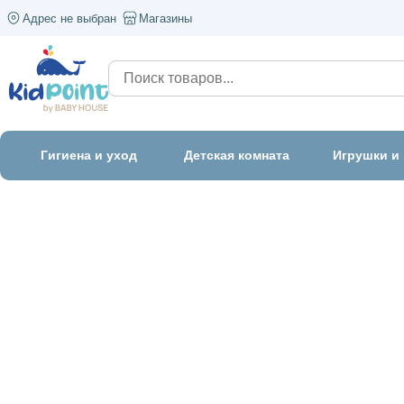
Адрес не выбран
Магазины
Гигиена и уход
Детская комната
Игрушки и