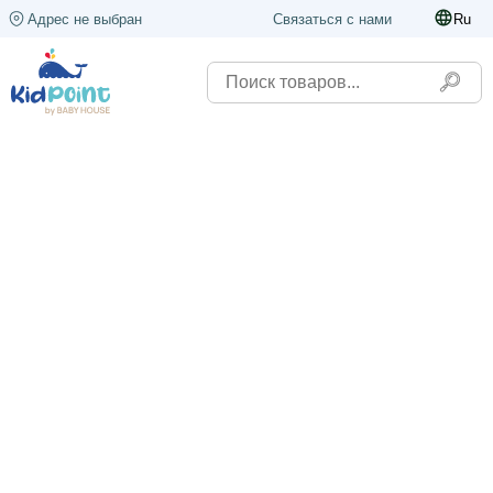
Адрес не выбран
Связаться с нами
Ru