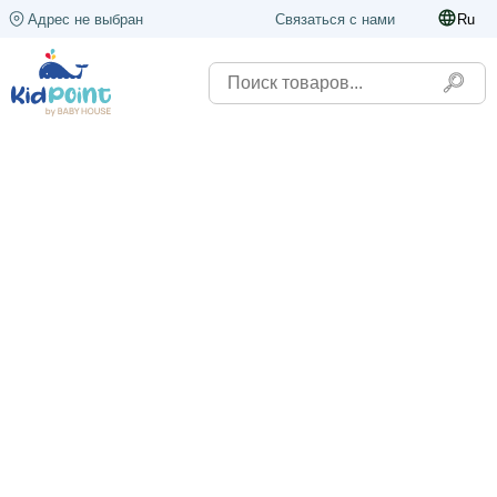
Адрес не выбран
Связаться с нами
Ru